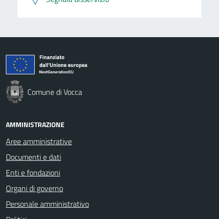
Comune di Vocca
AMMINISTRAZIONE
Aree amministrative
Documenti e dati
Enti e fondazioni
Organi di governo
Personale amministrativo