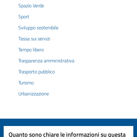
Spazio Verde
Sport
Sviluppo sostenibile
Tassa sui servizi
Tempo libero
Trasparenza amministrativa
Trasporto pubblico
Turismo
Urbanizzazione
Quanto sono chiare le informazioni su questa