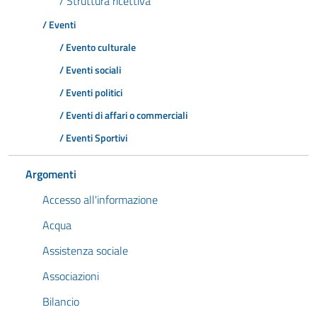
/ Struttura ricettiva
/ Eventi
/ Evento culturale
/ Eventi sociali
/ Eventi politici
/ Eventi di affari o commerciali
/ Eventi Sportivi
Argomenti
Accesso all'informazione
Acqua
Assistenza sociale
Associazioni
Bilancio