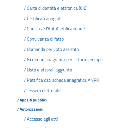
/ Carta d'identità elettronica (CIE)
/ Certificati anagrafici
/ Che cos'è l'AutoCertificazione ?
/ Convivenza di fatto
/ Domanda per voto assistito
/ Iscrizione anagrafica per cittadini europei
/ Liste elettorali aggiunte
/ Rettifica dati scheda anagrafica ANPR
/ Tessera elettorale
/ Appalti pubblici
/ Autorizzazioni
/ Accesso agli atti