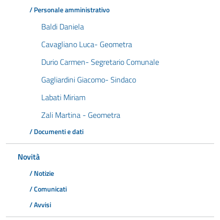
/ Personale amministrativo
Baldi Daniela
Cavagliano Luca- Geometra
Durio Carmen- Segretario Comunale
Gagliardini Giacomo- Sindaco
Labati Miriam
Zali Martina - Geometra
/ Documenti e dati
Novità
/ Notizie
/ Comunicati
/ Avvisi