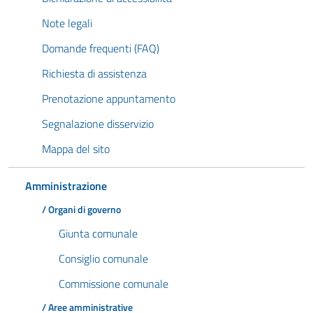
Note legali
Domande frequenti (FAQ)
Richiesta di assistenza
Prenotazione appuntamento
Segnalazione disservizio
Mappa del sito
Amministrazione
/ Organi di governo
Giunta comunale
Consiglio comunale
Commissione comunale
/ Aree amministrative