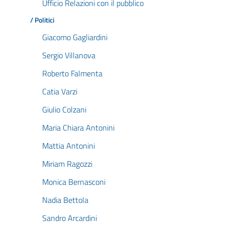
Ufficio Relazioni con il pubblico
/ Politici
Giacomo Gagliardini
Sergio Villanova
Roberto Falmenta
Catia Varzi
Giulio Colzani
Maria Chiara Antonini
Mattia Antonini
Miriam Ragozzi
Monica Bernasconi
Nadia Bettola
Sandro Arcardini