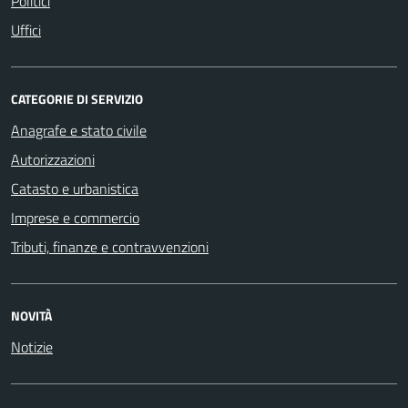
Politici
Uffici
CATEGORIE DI SERVIZIO
Anagrafe e stato civile
Autorizzazioni
Catasto e urbanistica
Imprese e commercio
Tributi, finanze e contravvenzioni
NOVITÀ
Notizie