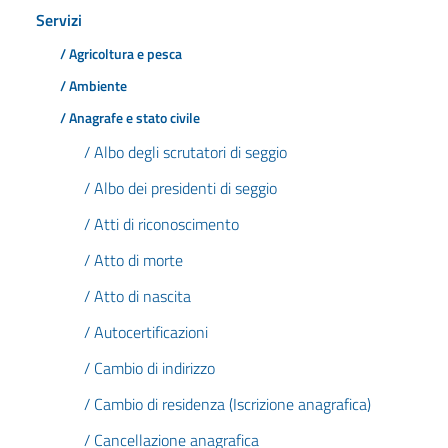
Servizi
/ Agricoltura e pesca
/ Ambiente
/ Anagrafe e stato civile
/ Albo degli scrutatori di seggio
/ Albo dei presidenti di seggio
/ Atti di riconoscimento
/ Atto di morte
/ Atto di nascita
/ Autocertificazioni
/ Cambio di indirizzo
/ Cambio di residenza (Iscrizione anagrafica)
/ Cancellazione anagrafica