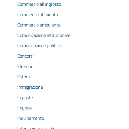
Commercio all'ingrosso
Commercio al minuto
Commercio ambulante
Comunicazione istituzionale
Comunicazione politica
Concorsi
Elezioni
Estero
Immigrazione
Imposte
Imprese
Inquinamento
Integrazione sociale