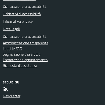
Dichiarazione di accessibilità
Obbiettivi di accessibilità
Informativa privacy
Note legali
Dichiarazione di accessibilità
Amministrazione trasparente
Leggi le FAQ
Segnalazione disservizio
Prenotazione appuntamento
Richiesta d'assistenza
SEGUICI SU
Newsletter