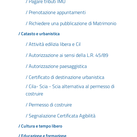
/ Pagare tributi IMU
/ Prenotazione appuntamenti
/ Richiedere una pubblicazione di Matrimonio
/ Catasto e urbanistica
/ Attività edilizia libera e Cil
/ Autorizzazione ai sensi della L.R. 45/89
/ Autorizzazione paesaggistica
/ Certificato di destinazione urbanistica
/ Cila- Scia - Scia alternativa al permesso di
costruire
/ Permesso di costruire
/ Segnalazione Certificata Agibilità
/ Cultura e tempo libero
/ Educazione e formazione