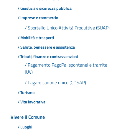
/ Giustizia e sicurezza pubblica
/ Imprese e commercio
/ Sportello Unico Attività Produttive (SUAP)
/ Mobilità e trasporti
/ Salute, benessere e assistenza
/ Tributi, finanze e contravvenzioni
/ Pagamento PagoPa (spontanei e tramite
IUV)
/ Pagare canone unico (COSAP)
/ Turismo
/ Vita lavorativa
Vivere il Comune
/ Luoghi