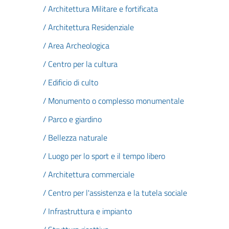
/ Architettura Militare e fortificata
/ Architettura Residenziale
/ Area Archeologica
/ Centro per la cultura
/ Edificio di culto
/ Monumento o complesso monumentale
/ Parco e giardino
/ Bellezza naturale
/ Luogo per lo sport e il tempo libero
/ Architettura commerciale
/ Centro per l'assistenza e la tutela sociale
/ Infrastruttura e impianto