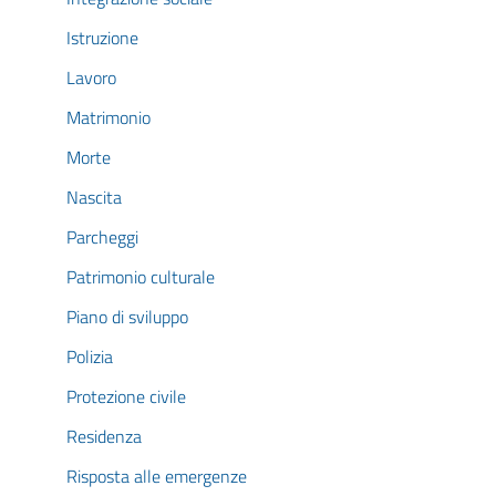
Istruzione
Lavoro
Matrimonio
Morte
Nascita
Parcheggi
Patrimonio culturale
Piano di sviluppo
Polizia
Protezione civile
Residenza
Risposta alle emergenze