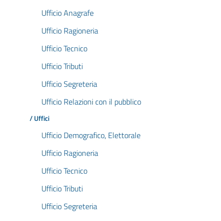
Ufficio Anagrafe
Ufficio Ragioneria
Ufficio Tecnico
Ufficio Tributi
Ufficio Segreteria
Ufficio Relazioni con il pubblico
/ Uffici
Ufficio Demografico, Elettorale
Ufficio Ragioneria
Ufficio Tecnico
Ufficio Tributi
Ufficio Segreteria