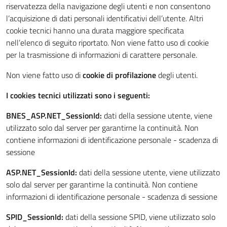
riservatezza della navigazione degli utenti e non consentono
l’acquisizione di dati personali identificativi dell’utente. Altri
cookie tecnici hanno una durata maggiore specificata
nell’elenco di seguito riportato. Non viene fatto uso di cookie
per la trasmissione di informazioni di carattere personale.
Non viene fatto uso di
cookie di profilazione
degli utenti.
I cookies tecnici utilizzati sono i seguenti:
BNES_ASP.NET_SessionId:
dati della sessione utente, viene
utilizzato solo dal server per garantirne la continuità. Non
contiene informazioni di identificazione personale - scadenza di
sessione
ASP.NET_SessionId:
dati della sessione utente, viene utilizzato
solo dal server per garantirne la continuità. Non contiene
informazioni di identificazione personale - scadenza di sessione
SPID_SessionId:
dati della sessione SPID, viene utilizzato solo