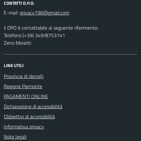
CONTATTI D.P.O.
E-mail:
il DPO è contattabile al seguente riferimento:
Telefono (+39) 349/8753141
Zeno Moretti
LINK UTILI
Provincia di Vercelli
Regione Piemonte
PAGAMENTI ONLINE
Dichiarazione di accessibilità
Obbiettivi di accessibilità
Informativa privacy
Note legali