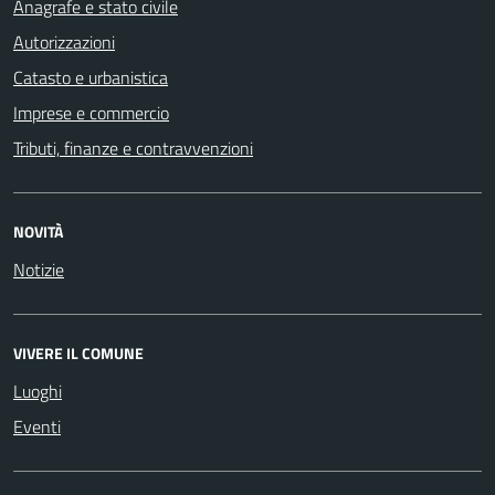
Anagrafe e stato civile
Autorizzazioni
Catasto e urbanistica
Imprese e commercio
Tributi, finanze e contravvenzioni
NOVITÀ
Notizie
VIVERE IL COMUNE
Luoghi
Eventi