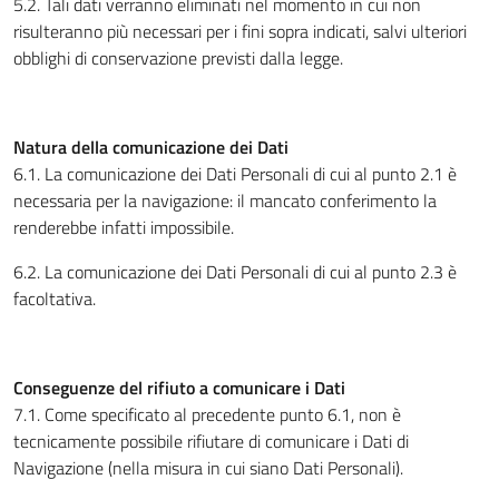
5.2. Tali dati verranno eliminati nel momento in cui non
risulteranno più necessari per i fini sopra indicati, salvi ulteriori
obblighi di conservazione previsti dalla legge.
Natura della comunicazione dei Dati
6.1. La comunicazione dei Dati Personali di cui al punto 2.1 è
necessaria per la navigazione: il mancato conferimento la
renderebbe infatti impossibile.
6.2. La comunicazione dei Dati Personali di cui al punto 2.3 è
facoltativa.
Conseguenze del rifiuto a comunicare i Dati
7.1. Come specificato al precedente punto 6.1, non è
tecnicamente possibile rifiutare di comunicare i Dati di
Navigazione (nella misura in cui siano Dati Personali).