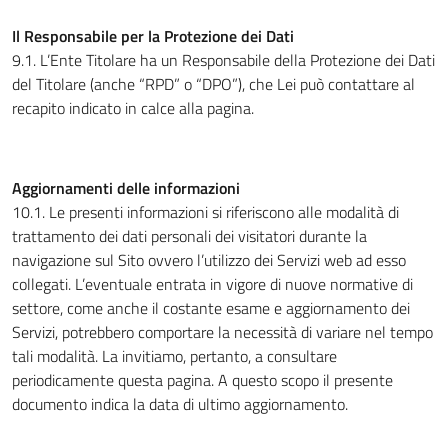
Il Responsabile per la Protezione dei Dati
9.1. L’Ente Titolare ha un Responsabile della Protezione dei Dati
del Titolare (anche “RPD” o “DPO”), che Lei può contattare al
recapito indicato in calce alla pagina.
Aggiornamenti delle informazioni
10.1. Le presenti informazioni si riferiscono alle modalità di
trattamento dei dati personali dei visitatori durante la
navigazione sul Sito ovvero l’utilizzo dei Servizi web ad esso
collegati. L’eventuale entrata in vigore di nuove normative di
settore, come anche il costante esame e aggiornamento dei
Servizi, potrebbero comportare la necessità di variare nel tempo
tali modalità. La invitiamo, pertanto, a consultare
periodicamente questa pagina. A questo scopo il presente
documento indica la data di ultimo aggiornamento.