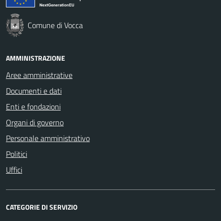
Comune di Vocca
AMMINISTRAZIONE
Aree amministrative
Documenti e dati
Enti e fondazioni
Organi di governo
Personale amministrativo
Politici
Uffici
CATEGORIE DI SERVIZIO