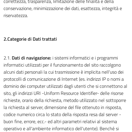
correttezza, trasparenza, limitazione delle finalità e della
conservazione, minimizzazione dei dati, esattezza, integrità e
riservatezza.
2.Categorie di Dati trattati
2.1.
Dati di navigazione:
i sistemi informatici e i programmi
informatici utilizzati per il funzionamento del sito raccolgono
alcuni dati personali la cui trasmissione è implicita nell'uso dei
protocolli di comunicazione di Internet (es. indirizzi IP o nomi a
dominio dei computer utilizzati dagli utenti che si connettono al
sito, gli indirizzi URI -Uniform Resource Identifier- delle risorse
richieste, orario della richiesta, metodo utilizzato nel sottoporre
la richiesta al server, dimensione del file ottenuto in risposta,
codice numerico circa lo stato della risposta resa dal server -
buon fine, errore, ecc.- ed altri parametri relativi al sistema
operativo e all'ambiente informatico dell'utente). Benché si