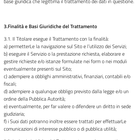
base giuridica che legittima il trattamento dei dati in questione.
3.Finalità e Basi Giuridiche del Trattamento
3.1
.
Il Titolare esegue il Trattamento con la finalità:
a) permetterLe la navigazione sul Sito e l’utilizzo dei Servizi;
b) eseguire il Servizio o la prestazione richiesta, elaborare e
gestire richieste e/o istanze formulate nei form o nei moduli
eventualmente presenti sul Sito;
c) adempiere a obblighi amministrativi, finanziari, contabili e/o
fiscali;
d) adempiere a qualunque obbligo previsto dalla legge e/o un
ordine della Pubblica Autorità;
e) eventualmente, per far valere o difendere un diritto in sede
giudiziaria;
f) i Suoi dati potranno inoltre essere trattati per effettuarLe
comunicazioni di interesse pubblico o di pubblica utilità;