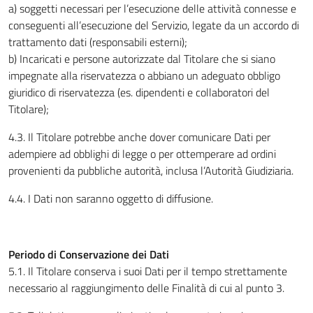
a) soggetti necessari per l’esecuzione delle attività connesse e
conseguenti all’esecuzione del Servizio, legate da un accordo di
trattamento dati (responsabili esterni);
b) Incaricati e persone autorizzate dal Titolare che si siano
impegnate alla riservatezza o abbiano un adeguato obbligo
giuridico di riservatezza (es. dipendenti e collaboratori del
Titolare);
4.3. Il Titolare potrebbe anche dover comunicare Dati per
adempiere ad obblighi di legge o per ottemperare ad ordini
provenienti da pubbliche autorità, inclusa l’Autorità Giudiziaria.
4.4. I Dati non saranno oggetto di diffusione.
Periodo di Conservazione dei Dati
5.1. Il Titolare conserva i suoi Dati per il tempo strettamente
necessario al raggiungimento delle Finalità di cui al punto 3.