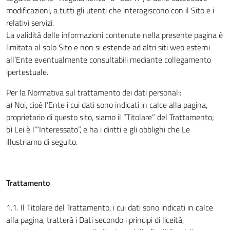
modificazioni, a tutti gli utenti che interagiscono con il Sito e i
relativi servizi.
La validità delle informazioni contenute nella presente pagina è
limitata al solo Sito e non si estende ad altri siti web esterni
all’Ente eventualmente consultabili mediante collegamento
ipertestuale.
Per la Normativa sul trattamento dei dati personali:
a) Noi, cioè l’Ente i cui dati sono indicati in calce alla pagina,
proprietario di questo sito, siamo il “Titolare” del Trattamento;
b) Lei è l’”Interessato”, e ha i diritti e gli obblighi che Le
illustriamo di seguito.
Trattamento
1.1. Il Titolare del Trattamento, i cui dati sono indicati in calce
alla pagina, tratterà i Dati secondo i principi di liceità,