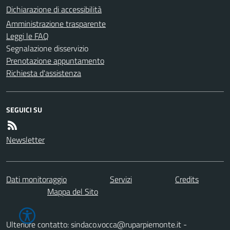
Dichiarazione di accessibilità
Amministrazione trasparente
Leggi le FAQ
Segnalazione disservizio
Prenotazione appuntamento
Richiesta d'assistenza
SEGUICI SU
Newsletter
Dati monitoraggio
Servizi
Credits
Mappa del Sito
Ulteriore contatto: sindaco.vocca@ruparpiemonte.it -