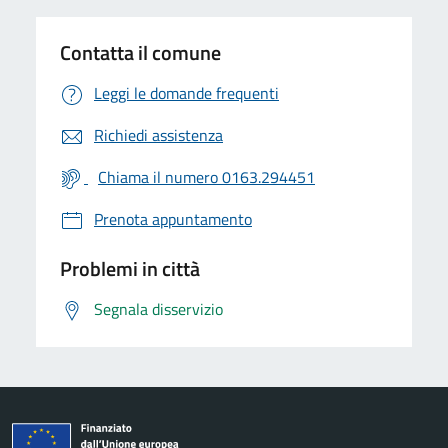
Contatta il comune
Leggi le domande frequenti
Richiedi assistenza
Chiama il numero 0163.294451
Prenota appuntamento
Problemi in città
Segnala disservizio