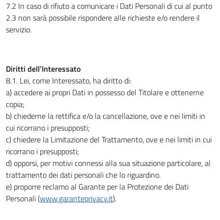
7.2 In caso di rifiuto a comunicare i Dati Personali di cui al punto
2.3 non sarà possibile rispondere alle richieste e/o rendere il
servizio.
Diritti dell’Interessato
8.1. Lei, come Interessato, ha diritto di:
a) accedere ai propri Dati in possesso del Titolare e ottenerne
copia;
b) chiederne la rettifica e/o la cancellazione, ove e nei limiti in
cui ricorrano i presupposti;
c) chiedere la Limitazione del Trattamento, ove e nei limiti in cui
ricorrano i presupposti;
d) opporsi, per motivi connessi alla sua situazione particolare, al
trattamento dei dati personali che lo riguardino.
e) proporre reclamo al Garante per la Protezione dei Dati
Personali (
www.garanteprivacy.it
).