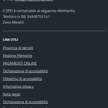
il DPO è contattabile al seguente riferimento:
Telefono (+39) 349/8753141
Zeno Moretti
LINK UTILI
Provincia di Vercelli
Regione Piemonte
PAGAMENTI ONLINE
Dichiarazione di accessibilità
Obbiettivi di accessibilità
Informativa privacy
Note legali
Dichiarazione di accessibilità