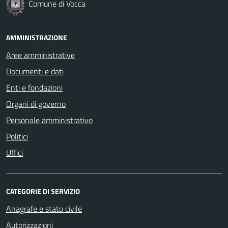
Comune di Vocca
AMMINISTRAZIONE
Aree amministrative
Documenti e dati
Enti e fondazioni
Organi di governo
Personale amministrativo
Politici
Uffici
CATEGORIE DI SERVIZIO
Anagrafe e stato civile
Autorizzazioni