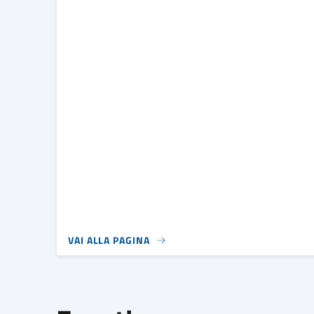
VAI ALLA PAGINA
Eventi