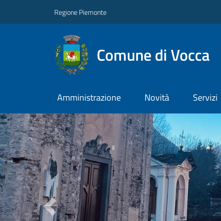
Regione Piemonte
Comune di Vocca
Amministrazione
Novità
Servizi
Previous