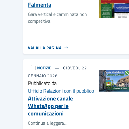
Gara vertical e camminata non
competitiva
VAI ALLA PAGINA
NOTIZIE
GIOVEDÌ, 22
GENNAIO 2026
Pubblicato da
Ufficio Relazioni con il pubblico
Attivazione canale
WhatsApp per le
comunicazioni
Continua a leggere...