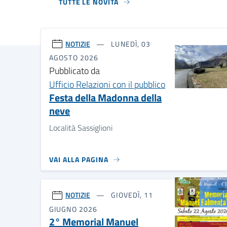
NOTIZIE
LUNEDÌ, 03
AGOSTO 2026
Pubblicato da
Ufficio Relazioni con il pubblico
Festa della Madonna della
neve
Località Sassiglioni
VAI ALLA PAGINA
NOTIZIE
GIOVEDÌ, 11
GIUGNO 2026
2° Memorial Manuel
Falmenta