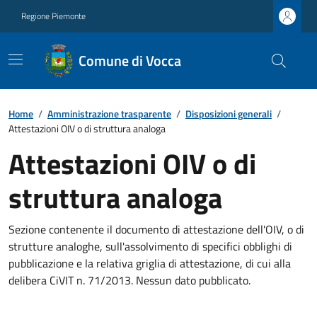
Regione Piemonte
Comune di Vocca
Home
/
Amministrazione trasparente
/
Disposizioni generali
/
Attestazioni OIV o di struttura analoga
Attestazioni OIV o di
struttura analoga
Sezione contenente il documento di attestazione dell'OIV, o di
strutture analoghe, sull'assolvimento di specifici obblighi di
pubblicazione e la relativa griglia di attestazione, di cui alla
delibera CiVIT n. 71/2013. Nessun dato pubblicato.