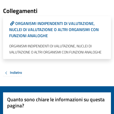
Collegamenti
ORGANISMI INDIPENDENTI DI VALUTAZIONE,
NUCLEI DI VALUTAZIONE O ALTRI ORGANISMI CON
FUNZIONI ANALOGHE
ORGANISMI INDIPENDENTI DI VALUTAZIONE, NUCLEI DI
VALUTAZIONE O ALTRI ORGANISMI CON FUNZIONI ANALOGHE
Indietro
Quanto sono chiare le informazioni su questa
pagina?