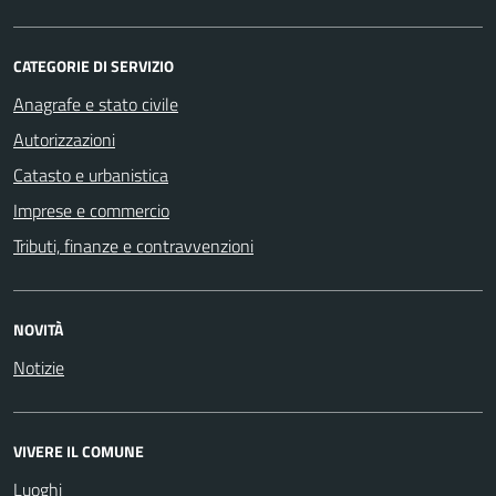
CATEGORIE DI SERVIZIO
Anagrafe e stato civile
Autorizzazioni
Catasto e urbanistica
Imprese e commercio
Tributi, finanze e contravvenzioni
NOVITÀ
Notizie
VIVERE IL COMUNE
Luoghi