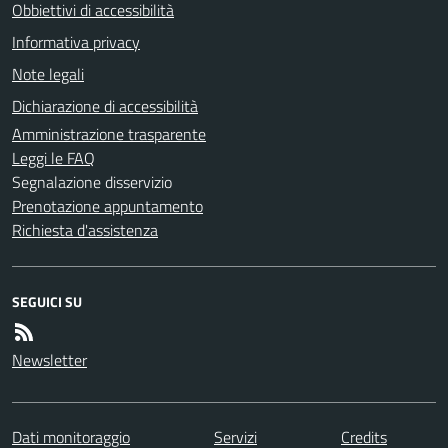
Obbiettivi di accessibilità
Informativa privacy
Note legali
Dichiarazione di accessibilità
Amministrazione trasparente
Leggi le FAQ
Segnalazione disservizio
Prenotazione appuntamento
Richiesta d'assistenza
SEGUICI SU
Newsletter
Dati monitoraggio
Servizi
Credits