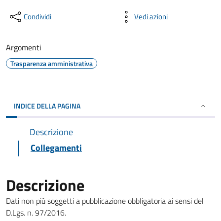
Condividi
Vedi azioni
Argomenti
Trasparenza amministrativa
INDICE DELLA PAGINA
Descrizione
Collegamenti
Descrizione
Dati non più soggetti a pubblicazione obbligatoria ai sensi del
D.Lgs. n. 97/2016.