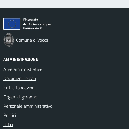
Comune di Vocca
AMMINISTRAZIONE
Aree amministrative
Documenti e dati
Enti e fondazioni
Organi di governo
Personale amministrativo
Politici
Uffici