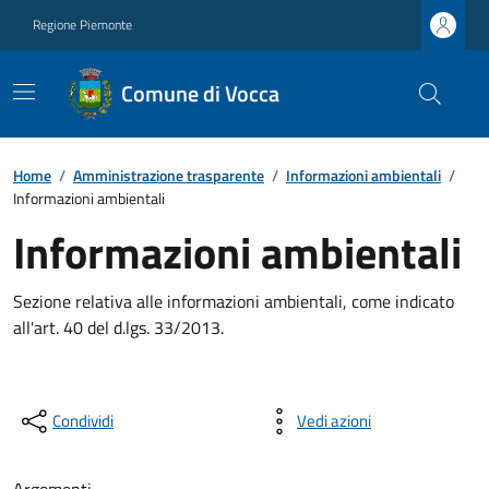
Regione Piemonte
Comune di Vocca
Home
/
Amministrazione trasparente
/
Informazioni ambientali
/
Informazioni ambientali
Informazioni ambientali
Sezione relativa alle informazioni ambientali, come indicato
all'art. 40 del d.lgs. 33/2013.
Condividi
Vedi azioni