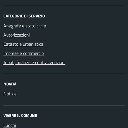
CATEGORIE DI SERVIZIO
Anagrafe e stato civile
Autorizzazioni
Catasto e urbanistica
Imprese e commercio
Tributi, finanze e contravvenzioni
NOVITÀ
Notizie
VIVERE IL COMUNE
Luoghi