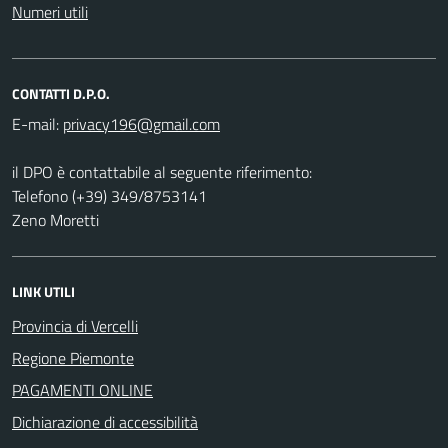
Numeri utili
CONTATTI D.P.O.
E-mail:
il DPO è contattabile al seguente riferimento:
Telefono (+39) 349/8753141
Zeno Moretti
LINK UTILI
Provincia di Vercelli
Regione Piemonte
PAGAMENTI ONLINE
Dichiarazione di accessibilità