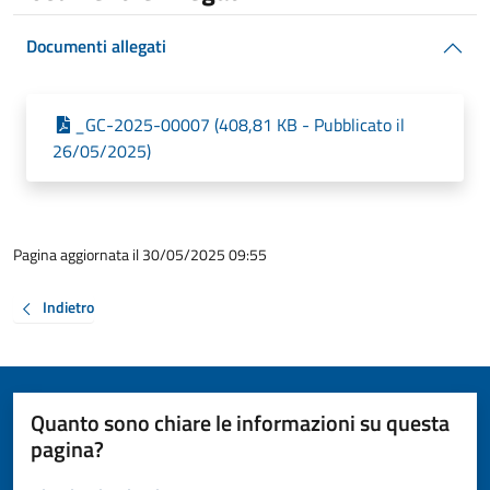
Documenti allegati
_GC-2025-00007 (408,81 KB - Pubblicato il
26/05/2025)
Pagina aggiornata il 30/05/2025 09:55
Indietro
Quanto sono chiare le informazioni su questa
pagina?