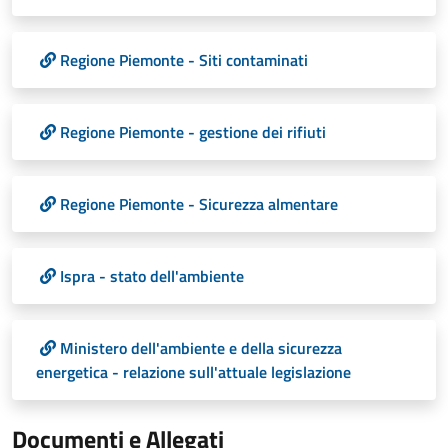
Regione Piemonte - Siti contaminati
Regione Piemonte - gestione dei rifiuti
Regione Piemonte - Sicurezza almentare
Ispra - stato dell'ambiente
Ministero dell'ambiente e della sicurezza
energetica - relazione sull'attuale legislazione
Documenti e Allegati