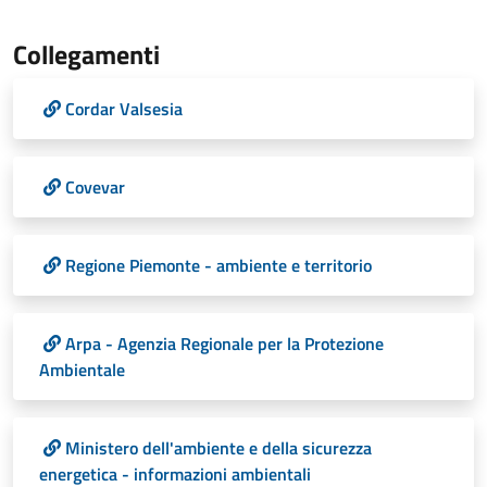
Collegamenti
Cordar Valsesia
Covevar
Regione Piemonte - ambiente e territorio
Arpa - Agenzia Regionale per la Protezione
Ambientale
Ministero dell'ambiente e della sicurezza
energetica - informazioni ambientali