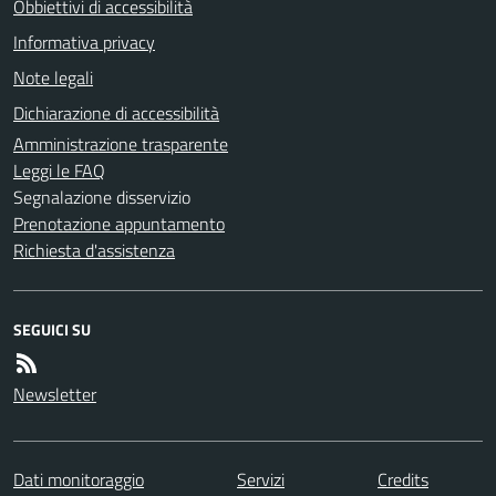
Obbiettivi di accessibilità
Informativa privacy
Note legali
Dichiarazione di accessibilità
Amministrazione trasparente
Leggi le FAQ
Segnalazione disservizio
Prenotazione appuntamento
Richiesta d'assistenza
SEGUICI SU
Newsletter
Dati monitoraggio
Servizi
Credits