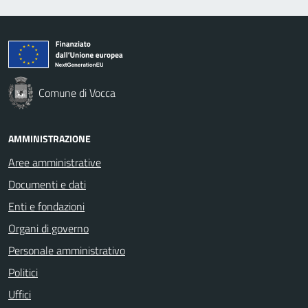
Comune di Vocca
AMMINISTRAZIONE
Aree amministrative
Documenti e dati
Enti e fondazioni
Organi di governo
Personale amministrativo
Politici
Uffici