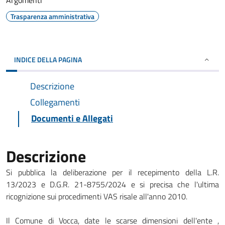
Argomenti
Trasparenza amministrativa
INDICE DELLA PAGINA
Descrizione
Collegamenti
Documenti e Allegati
Descrizione
Si pubblica la deliberazione per il recepimento della L.R.
13/2023 e D.G.R. 21-8755/2024 e si precisa che l'ultima
ricognizione sui procedimenti VAS risale all'anno 2010.
Il Comune di Vocca, date le scarse dimensioni dell'ente ,