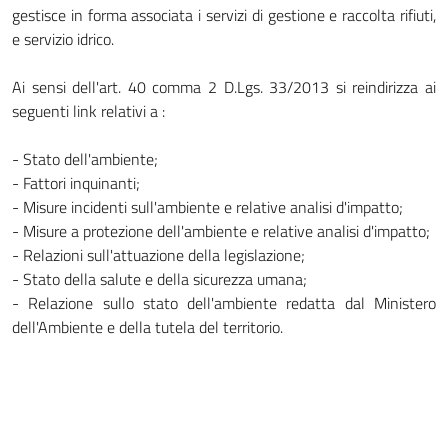
gestisce in forma associata i servizi di gestione e raccolta rifiuti,
e servizio idrico.
Ai sensi dell'art. 40 comma 2 D.Lgs. 33/2013 si reindirizza ai
seguenti link relativi a :
- Stato dell'ambiente;
- Fattori inquinanti;
- Misure incidenti sull'ambiente e relative analisi d'impatto;
- Misure a protezione dell'ambiente e relative analisi d'impatto;
- Relazioni sull'attuazione della legislazione;
- Stato della salute e della sicurezza umana;
- Relazione sullo stato dell'ambiente redatta dal Ministero
dell'Ambiente e della tutela del territorio.