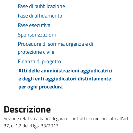
Fase di pubblicazione
Fase di affidamento
Fase esecutiva
Sponsorizzazioni
Procedure di somma urgenza e di
protezione civile
Finanza di progetto
Atti delle amministrazioni aggiudicatrici
e degli enti aggiudicatori distintamente
per ogni procedura
Descrizione
Sezione relativa a bandi di gara e contratti, come indicato all'art.
37, c. 1,2 del d.lgs. 33/2013.