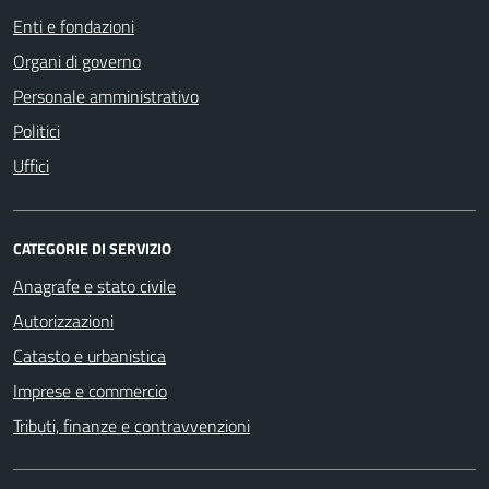
Enti e fondazioni
Organi di governo
Personale amministrativo
Politici
Uffici
CATEGORIE DI SERVIZIO
Anagrafe e stato civile
Autorizzazioni
Catasto e urbanistica
Imprese e commercio
Tributi, finanze e contravvenzioni