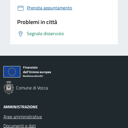
Prenota appuntamento
Problemi in città
Segnala disservizio
Comune di Vocca
AMMINISTRAZIONE
Aree amministrative
Documenti e dati