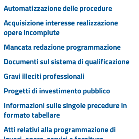
Automatizzazione delle procedure
Acquisizione interesse realizzazione
opere incompiute
Mancata redazione programmazione
Documenti sul sistema di qualificazione
Gravi illeciti professionali
Progetti di investimento pubblico
Informazioni sulle singole precedure in
formato tabellare
Atti relativi alla programmazione di