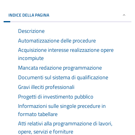
INDICE DELLA PAGINA
Descrizione
Automatizzazione delle procedure
Acquisizione interesse realizzazione opere
incompiute
Mancata redazione programmazione
Documenti sul sistema di qualificazione
Gravi illeciti professionali
Progetti di investimento pubblico
Informazioni sulle singole precedure in
formato tabellare
Atti relativi alla programmazione di lavori,
opere, servizi e forniture