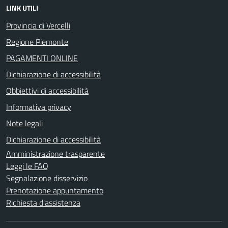
LINK UTILI
Provincia di Vercelli
Regione Piemonte
PAGAMENTI ONLINE
Dichiarazione di accessibilità
Obbiettivi di accessibilità
Informativa privacy
Note legali
Dichiarazione di accessibilità
Amministrazione trasparente
Leggi le FAQ
Segnalazione disservizio
Prenotazione appuntamento
Richiesta d'assistenza