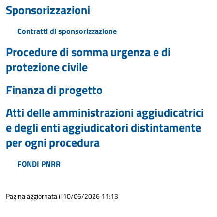
Sponsorizzazioni
Contratti di sponsorizzazione
Procedure di somma urgenza e di
protezione civile
Finanza di progetto
Atti delle amministrazioni aggiudicatrici
e degli enti aggiudicatori distintamente
per ogni procedura
FONDI PNRR
Pagina aggiornata il 10/06/2026 11:13