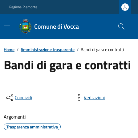
Regione Piemonte
Comune di Vocca
Home
/
Amministrazione trasparente
/
Bandi di gara e contratti
Bandi di gara e contratti
Condividi
Vedi azioni
Argomenti
Trasparenza amministrativa