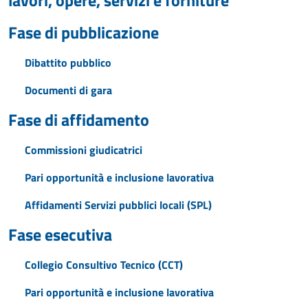
lavori, opere, servizi e forniture
Fase di pubblicazione
Dibattito pubblico
Documenti di gara
Fase di affidamento
Commissioni giudicatrici
Pari opportunità e inclusione lavorativa
Affidamenti Servizi pubblici locali (SPL)
Fase esecutiva
Collegio Consultivo Tecnico (CCT)
Pari opportunità e inclusione lavorativa